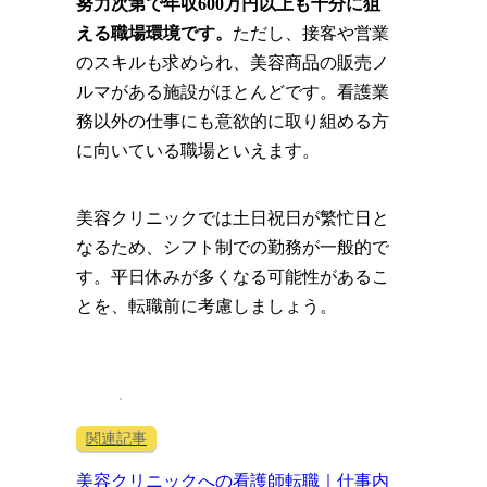
努力次第で年収600万円以上も十分に狙
える職場環境です。
ただし、接客や営業
のスキルも求められ、美容商品の販売ノ
ルマがある施設がほとんどです。看護業
務以外の仕事にも意欲的に取り組める方
に向いている職場といえます。
美容クリニックでは土日祝日が繁忙日と
なるため、シフト制での勤務が一般的で
す。平日休みが多くなる可能性があるこ
とを、転職前に考慮しましょう。
美容クリニックへの看護師転職｜仕事内