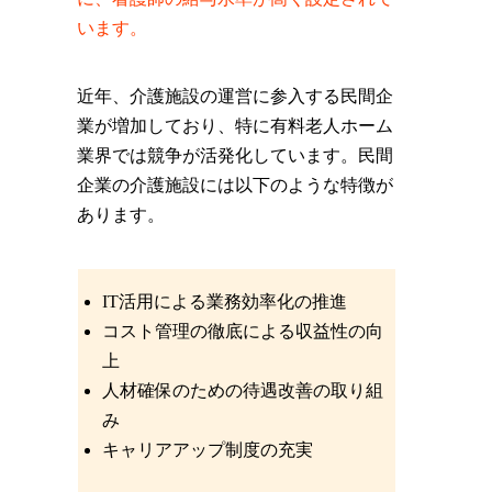
います。
近年、介護施設の運営に参入する民間企
業が増加しており、特に有料老人ホーム
業界では競争が活発化しています。民間
企業の介護施設には以下のような特徴が
あります。
IT活用による業務効率化の推進
コスト管理の徹底による収益性の向
上
人材確保のための待遇改善の取り組
み
キャリアアップ制度の充実