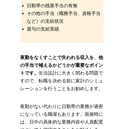
日勤帯の残業手当の有無
その他の手当（職務手当、資格手当
など）の支給状況
賞与の支給実績
夜勤をなくすことで失われる収入を、他
の手当で補えるかどうかが重要なポイン
トです。
生活設計に大きく関わる問題で
すので、転職を決める前に家計のシミュ
レーションを行うことをお勧めします。
夜勤がない代わりに日勤帯の業務が過密
になっている職場もあります。面接時に
は、日中の具体的な業務内容や人員配置