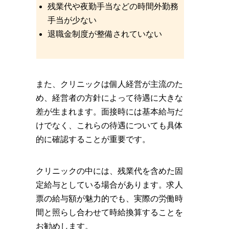
残業代や夜勤手当などの時間外勤務
手当が少ない
退職金制度が整備されていない
また、クリニックは個人経営が主流のた
め、経営者の方針によって待遇に大きな
差が生まれます。面接時には基本給与だ
けでなく、これらの待遇についても具体
的に確認することが重要です。
クリニックの中には、残業代を含めた固
定給与としている場合があります。求人
票の給与額が魅力的でも、実際の労働時
間と照らし合わせて時給換算することを
お勧めします。