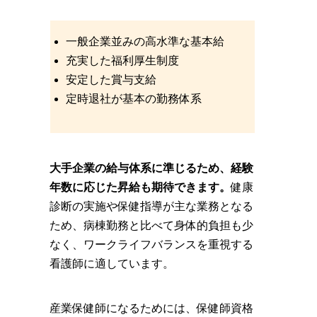
一般企業並みの高水準な基本給
充実した福利厚生制度
安定した賞与支給
定時退社が基本の勤務体系
大手企業の給与体系に準じるため、経験
年数に応じた昇給も期待できます。
健康
診断の実施や保健指導が主な業務となる
ため、病棟勤務と比べて身体的負担も少
なく、ワークライフバランスを重視する
看護師に適しています。
産業保健師になるためには、保健師資格