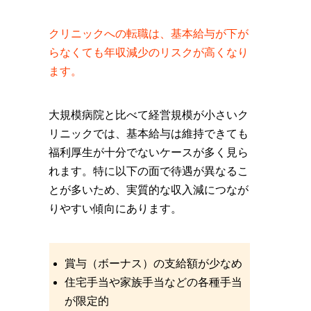
クリニックへの転職は、基本給与が下が
らなくても年収減少のリスクが高くなり
ます。
大規模病院と比べて経営規模が小さいク
リニックでは、基本給与は維持できても
福利厚生が十分でないケースが多く見ら
れます。特に以下の面で待遇が異なるこ
とが多いため、実質的な収入減につなが
りやすい傾向にあります。
賞与（ボーナス）の支給額が少なめ
住宅手当や家族手当などの各種手当
が限定的