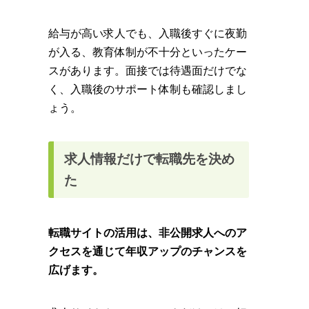
給与が高い求人でも、入職後すぐに夜勤
が入る、教育体制が不十分といったケー
スがあります。面接では待遇面だけでな
く、入職後のサポート体制も確認しまし
ょう。
求人情報だけで転職先を決め
た
転職サイトの活用は、非公開求人へのア
クセスを通じて年収アップのチャンスを
広げます。