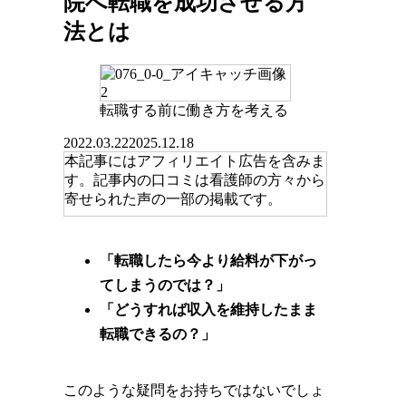
院へ転職を成功させる方
法とは
転職する前に働き方を考える
2022.03.22
2025.12.18
本記事にはアフィリエイト広告を含みま
す。記事内の口コミは看護師の方々から
寄せられた声の一部の掲載です。
「転職したら今より給料が下がっ
てしまうのでは？」
「どうすれば収入を維持したまま
転職できるの？」
このような疑問をお持ちではないでしょ