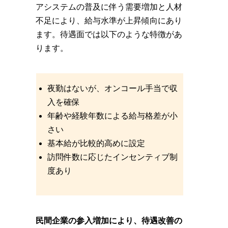
アシステムの普及に伴う需要増加と人材
不足により、給与水準が上昇傾向にあり
ます。待遇面では以下のような特徴があ
ります。
夜勤はないが、オンコール手当で収
入を確保
年齢や経験年数による給与格差が小
さい
基本給が比較的高めに設定
訪問件数に応じたインセンティブ制
度あり
民間企業の参入増加により、待遇改善の