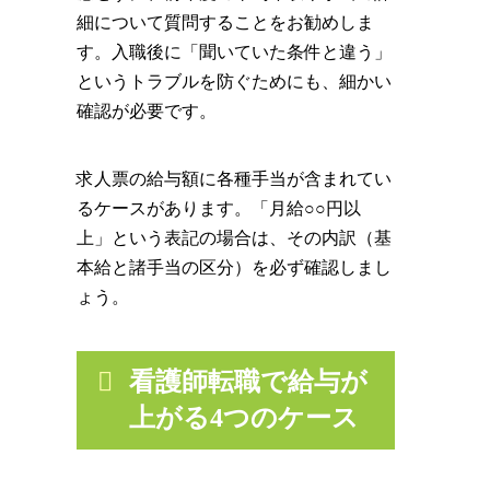
細について質問することをお勧めしま
す。入職後に「聞いていた条件と違う」
というトラブルを防ぐためにも、細かい
確認が必要です。
求人票の給与額に各種手当が含まれてい
るケースがあります。「月給○○円以
上」という表記の場合は、その内訳（基
本給と諸手当の区分）を必ず確認しまし
ょう。
看護師転職で給与が
上がる4つのケース