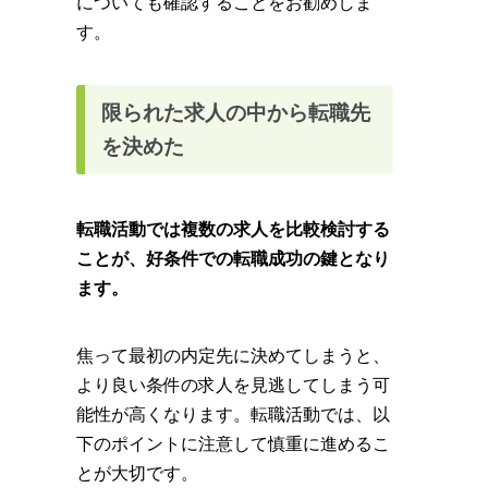
についても確認することをお勧めしま
す。
限られた求人の中から転職先
を決めた
転職活動では複数の求人を比較検討する
ことが、好条件での転職成功の鍵となり
ます。
焦って最初の内定先に決めてしまうと、
より良い条件の求人を見逃してしまう可
能性が高くなります。転職活動では、以
下のポイントに注意して慎重に進めるこ
とが大切です。