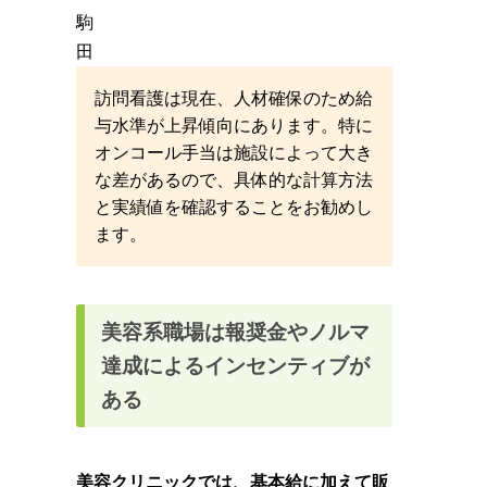
駒
田
訪問看護は現在、人材確保のため給
与水準が上昇傾向にあります。特に
オンコール手当は施設によって大き
な差があるので、具体的な計算方法
と実績値を確認することをお勧めし
ます。
美容系職場は報奨金やノルマ
達成によるインセンティブが
ある
美容クリニックでは、基本給に加えて販