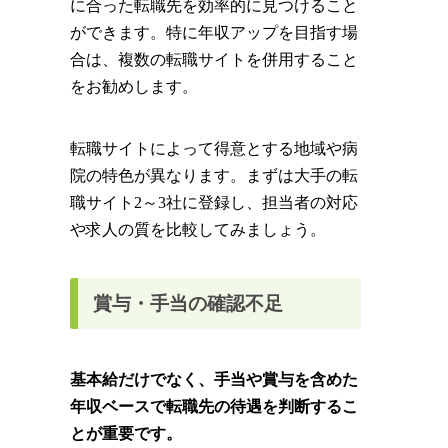
に合った転職先を効率的に見つけること
ができます。特に年収アップを目指す場
合は、複数の転職サイトを併用すること
をお勧めします。
転職サイトによって得意とする地域や病
院の特色が異なります。まずは大手の転
職サイト2～3社に登録し、担当者の対応
や求人の質を比較してみましょう。
賞与・手当の確認不足
基本給だけでなく、手当や賞与を含めた
年収ベースで転職先の待遇を判断するこ
とが重要です。