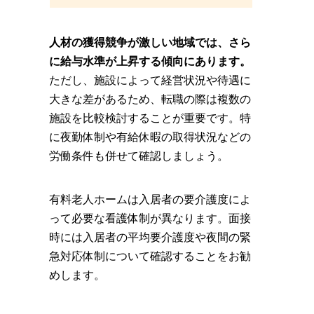
人材の獲得競争が激しい地域では、さら
に給与水準が上昇する傾向にあります。
ただし、施設によって経営状況や待遇に
大きな差があるため、転職の際は複数の
施設を比較検討することが重要です。特
に夜勤体制や有給休暇の取得状況などの
労働条件も併せて確認しましょう。
有料老人ホームは入居者の要介護度によ
って必要な看護体制が異なります。面接
時には入居者の平均要介護度や夜間の緊
急対応体制について確認することをお勧
めします。