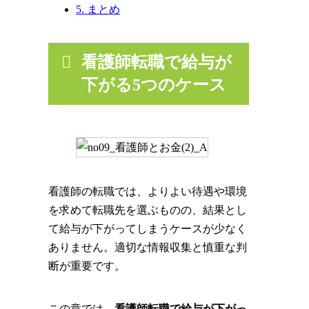
5. まとめ
看護師転職で給与が
下がる5つのケース
看護師の転職では、よりよい待遇や環境
を求めて転職先を選ぶものの、結果とし
て給与が下がってしまうケースが少なく
ありません。適切な情報収集と慎重な判
断が重要です。
この章では、
看護師転職で給与が下がっ