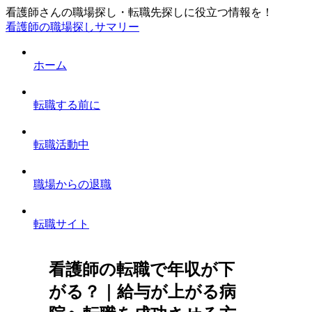
看護師さんの職場探し・転職先探しに役立つ情報を！
看護師の職場探しサマリー
ホーム
転職する前に
転職活動中
職場からの退職
転職サイト
看護師の転職で年収が下
がる？｜給与が上がる病