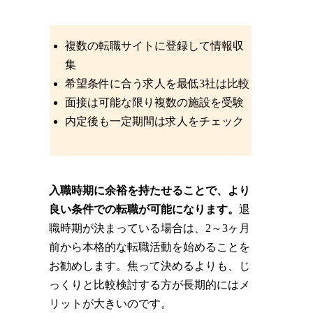
複数の転職サイトに登録して情報収
集
希望条件に合う求人を最低3社は比較
面接は可能な限り複数の施設を受験
内定後も一定期間は求人をチェック
入職時期に余裕を持たせることで、より
良い条件での転職が可能になります。
退
職時期が決まっている場合は、2～3ヶ月
前から本格的な転職活動を始めることを
お勧めします。焦って決めるよりも、じ
っくりと比較検討する方が長期的にはメ
リットが大きいのです。