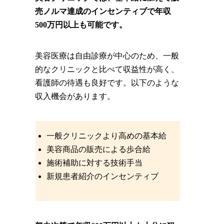
売ノルマ達成のインセンティブで年収
500万円以上も可能です。
美容医療は自由診療が中心のため、一般
的なクリニックと比べて収益性が高く、
看護師の待遇も良好です。以下のような
収入機会があります。
一般クリニックより高めの基本給
美容商品の販売による歩合給
施術補助に対する技術手当
新規患者紹介のインセンティブ