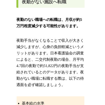
夜勤がない施設へ転職
夜勤のない職場への転職は、月収が約5
万円程度減少する可能性があります。
夜勤手当がなくなることで収入が大きく
減少しますが、心身の負担軽減というメ
リットがあります。日本看護協会の調査
によると、二交代制夜勤の場合、月平均
4.7回の夜勤で約51,822円の夜勤手当が支
給されているとのデータがあります。夜
勤がない職場に転職する際は、以下の待
遇面を必ず確認しましょう。
基本給の水準