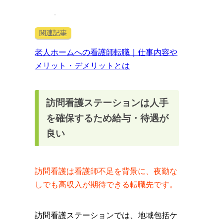
老人ホームへの看護師転職｜仕事内容や
メリット・デメリットとは
訪問看護ステーションは人手
を確保するため給与・待遇が
良い
訪問看護は看護師不足を背景に、夜勤な
しでも高収入が期待できる転職先です。
訪問看護ステーションでは、地域包括ケ