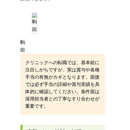
駒
田
クリニックへの転職では、基本給に
注目しがちですが、実は賞与や各種
手当の有無がカギとなります。面接
では必ず手当の詳細や賞与実績を具
体的に確認してください。条件面は
採用担当者との丁寧なすり合わせが
重要です。