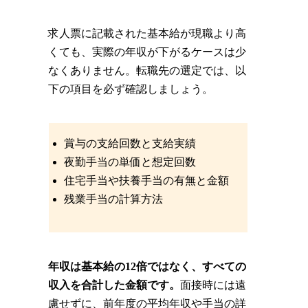
求人票に記載された基本給が現職より高
くても、実際の年収が下がるケースは少
なくありません。転職先の選定では、以
下の項目を必ず確認しましょう。
賞与の支給回数と支給実績
夜勤手当の単価と想定回数
住宅手当や扶養手当の有無と金額
残業手当の計算方法
年収は基本給の12倍ではなく、すべての
収入を合計した金額です。
面接時には遠
慮せずに、前年度の平均年収や手当の詳