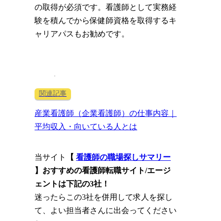
の取得が必須です。看護師として実務経
験を積んでから保健師資格を取得するキ
ャリアパスもお勧めです。
産業看護師（企業看護師）の仕事内容｜
平均収入・向いている人とは
当サイト
【
看護師の職場探しサマリー
】おすすめの看護師転職サイト/エージ
ェントは下記の3社！
迷ったらこの3社を併用して求人を探し
て、よい担当者さんに出会ってください