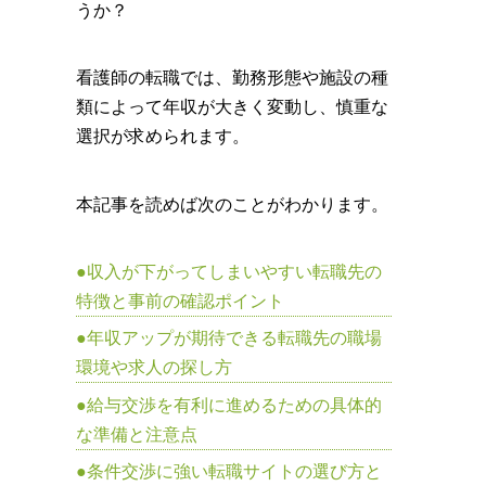
うか？
看護師の転職では、勤務形態や施設の種
類によって年収が大きく変動し、慎重な
選択が求められます。
本記事を読めば次のことがわかります。
収入が下がってしまいやすい転職先の
特徴と事前の確認ポイント
年収アップが期待できる転職先の職場
環境や求人の探し方
給与交渉を有利に進めるための具体的
な準備と注意点
条件交渉に強い転職サイトの選び方と