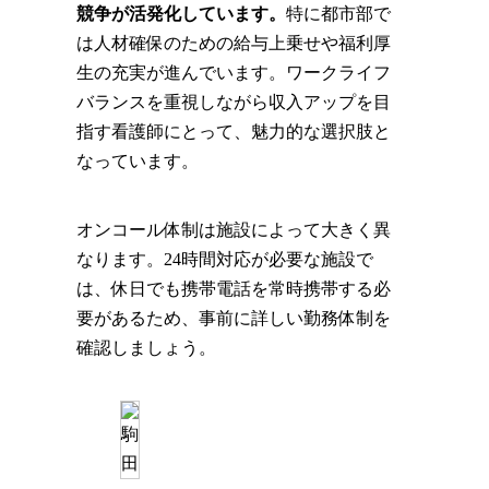
競争が活発化しています。
特に都市部で
は人材確保のための給与上乗せや福利厚
生の充実が進んでいます。ワークライフ
バランスを重視しながら収入アップを目
指す看護師にとって、魅力的な選択肢と
なっています。
オンコール体制は施設によって大きく異
なります。24時間対応が必要な施設で
は、休日でも携帯電話を常時携帯する必
要があるため、事前に詳しい勤務体制を
確認しましょう。