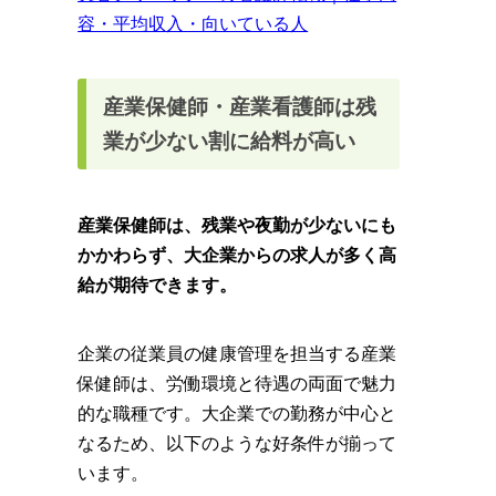
容・平均収入・向いている人
産業保健師・産業看護師は残
業が少ない割に給料が高い
産業保健師は、残業や夜勤が少ないにも
かかわらず、大企業からの求人が多く高
給が期待できます。
企業の従業員の健康管理を担当する産業
保健師は、労働環境と待遇の両面で魅力
的な職種です。大企業での勤務が中心と
なるため、以下のような好条件が揃って
います。