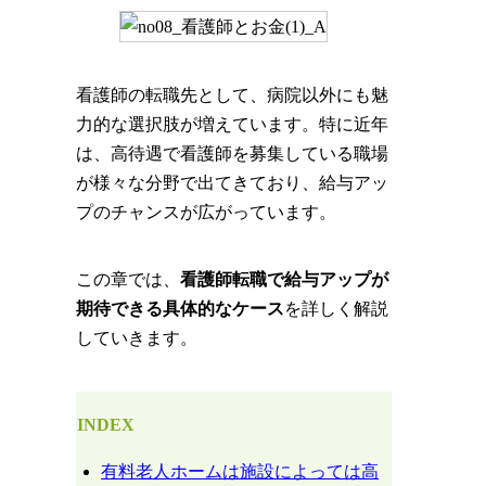
看護師の転職先として、病院以外にも魅
力的な選択肢が増えています。特に近年
は、高待遇で看護師を募集している職場
が様々な分野で出てきており、給与アッ
プのチャンスが広がっています。
この章では、
看護師転職で給与アップが
期待できる具体的なケース
を詳しく解説
していきます。
INDEX
有料老人ホームは施設によっては高