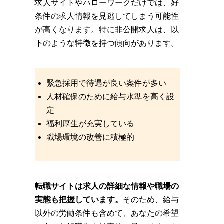
求人サイトやハローワークだけでは、好
条件の求人情報を見逃してしまう可能性
が高くなります。特に非公開求人は、以
下のような特徴を持つ傾向があります。
緊急採用で待遇が良い案件が多い
人材確保のために給与水準を高く設
定
福利厚生が充実している
職場環境の改善に積極的
転職サイトは求人の詳細な情報や職場の
実態も把握しています。
そのため、給与
以外の労働条件も含めて、あなたの希望