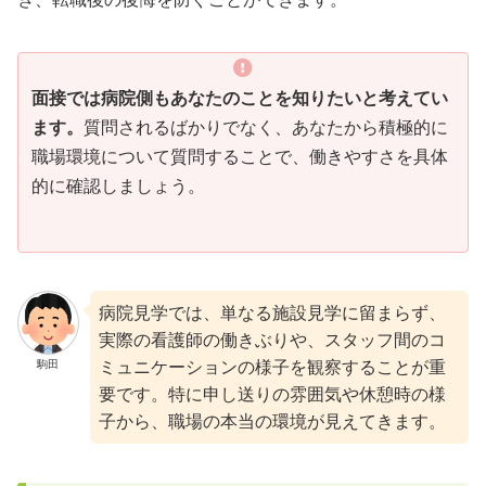
面接では病院側もあなたのことを知りたいと考えてい
ます。
質問されるばかりでなく、あなたから積極的に
職場環境について質問することで、働きやすさを具体
的に確認しましょう。
病院見学では、単なる施設見学に留まらず、
実際の看護師の働きぶりや、スタッフ間のコ
駒田
ミュニケーションの様子を観察することが重
要です。特に申し送りの雰囲気や休憩時の様
子から、職場の本当の環境が見えてきます。