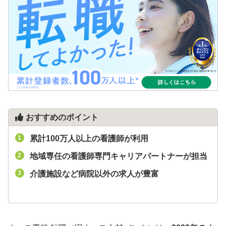
おすすめのポイント
累計100万人以上の看護師が利用
地域専任の看護師専門キャリアパートナーが担当
介護施設など病院以外の求人が豊富