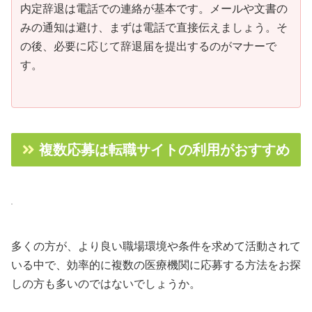
内定辞退は電話での連絡が基本です。メールや文書の
みの通知は避け、まずは電話で直接伝えましょう。そ
の後、必要に応じて辞退届を提出するのがマナーで
す。
複数応募は転職サイトの利用がおすすめ
多くの方が、より良い職場環境や条件を求めて活動されて
いる中で、効率的に複数の医療機関に応募する方法をお探
しの方も多いのではないでしょうか。