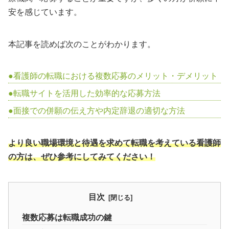
安を感じています。
本記事を読めば次のことがわかります。
看護師の転職における複数応募のメリット・デメリット
転職サイトを活用した効率的な応募方法
面接での併願の伝え方や内定辞退の適切な方法
より良い職場環境と待遇を求めて転職を考えている看護師
の方は、ぜひ参考にしてみてください！
目次
複数応募は転職成功の鍵