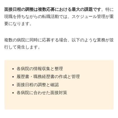
面接日程の調整は複数応募における最大の課題です
。特に
現職を持ちながらの転職活動では、スケジュール管理が重
要になります。
複数の病院に同時に応募する場合、以下のような業務が並
行して発生します。
各病院の情報収集と整理
履歴書・職務経歴書の作成と管理
面接日程の調整と確認
各病院に合わせた面接対策