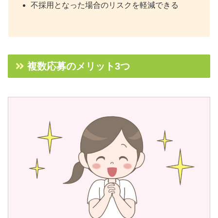
不採用となった場合のリスクを軽減できる
複数応募のメリット3つ