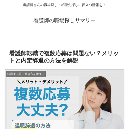
看護師さんの職場探し・転職先探しに役立つ情報を！
看護師の職場探しサマリー
看護師転職で複数応募は問題ない？メリッ
トと内定辞退の方法を解説
転職する前に働き方を考える