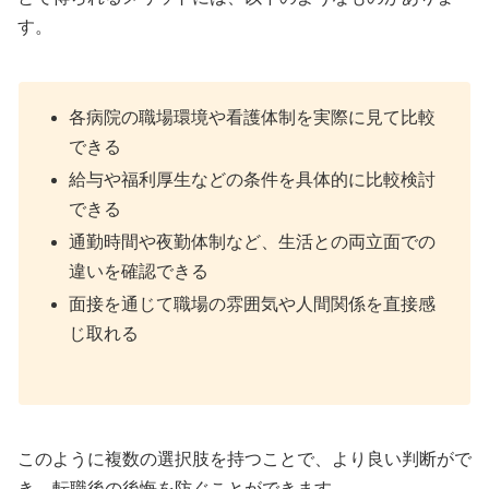
す。
各病院の職場環境や看護体制を実際に見て比較
できる
給与や福利厚生などの条件を具体的に比較検討
できる
通勤時間や夜勤体制など、生活との両立面での
違いを確認できる
面接を通じて職場の雰囲気や人間関係を直接感
じ取れる
このように複数の選択肢を持つことで、より良い判断がで
き、転職後の後悔を防ぐことができます。