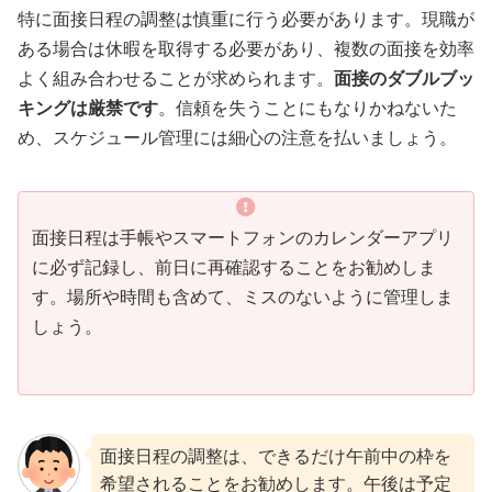
特に面接日程の調整は慎重に行う必要があります。現職が
ある場合は休暇を取得する必要があり、複数の面接を効率
よく組み合わせることが求められます。
面接のダブルブッ
キングは厳禁です
。信頼を失うことにもなりかねないた
め、スケジュール管理には細心の注意を払いましょう。
面接日程は手帳やスマートフォンのカレンダーアプリ
に必ず記録し、前日に再確認することをお勧めしま
す。場所や時間も含めて、ミスのないように管理しま
しょう。
面接日程の調整は、できるだけ午前中の枠を
希望されることをお勧めします。午後は予定