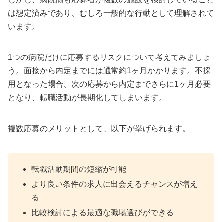
は想定済みであり、むしろ一般的な行動として理解されて
います。
1つの病院だけに応募するリスクについて考えてみましょ
う。面接から内定までには通常約1ヶ月かかります。不採
用となった場合、次の応募から内定までさらに1ヶ月必要
となり、転職活動が長期化してしまいます。
複数応募のメリットとして、以下が挙げられます。
転職活動期間の短縮が可能
より良い条件の求人に出会えるチャンスが増え
る
比較検討による最適な職場選びができる