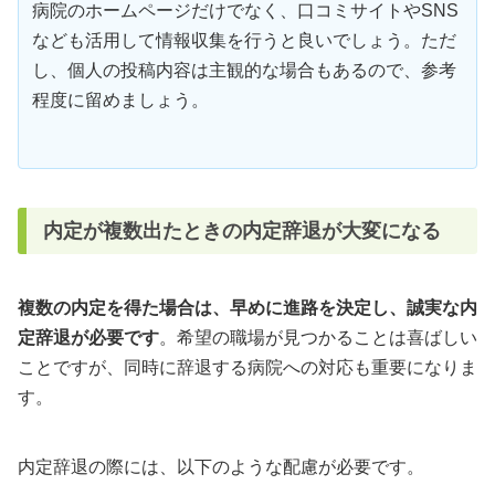
病院のホームページだけでなく、口コミサイトやSNS
なども活用して情報収集を行うと良いでしょう。ただ
し、個人の投稿内容は主観的な場合もあるので、参考
程度に留めましょう。
内定が複数出たときの内定辞退が大変になる
複数の内定を得た場合は、早めに進路を決定し、誠実な内
定辞退が必要です
。希望の職場が見つかることは喜ばしい
ことですが、同時に辞退する病院への対応も重要になりま
す。
内定辞退の際には、以下のような配慮が必要です。