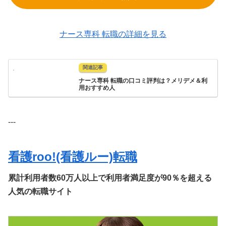
ナース専科 転職の詳細を見る
ナース専科 転職の口コミ評判は？メリデメ＆利
用おすすめ人
---
看護roo!(看護ルー)転職
累計利用者数60万人以上で利用者満足度が90％を超える
人気の転職サイト