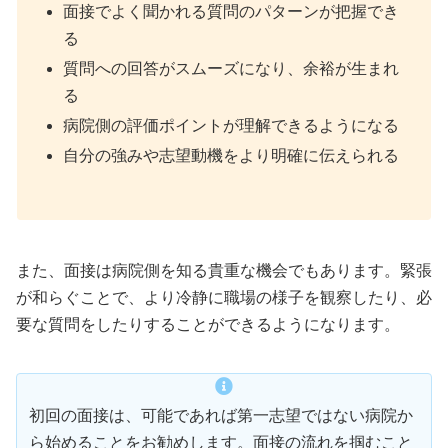
面接でよく聞かれる質問のパターンが把握でき
る
質問への回答がスムーズになり、余裕が生まれ
る
病院側の評価ポイントが理解できるようになる
自分の強みや志望動機をより明確に伝えられる
また、面接は病院側を知る貴重な機会でもあります。緊張
が和らぐことで、より冷静に職場の様子を観察したり、必
要な質問をしたりすることができるようになります。
初回の面接は、可能であれば第一志望ではない病院か
ら始めることをお勧めします。面接の流れを掴むこと