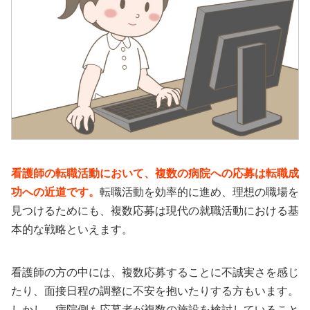
看護師の転職活動において、複数の病院への応募は転職成
功への近道です。
転職活動を効率的に進め、理想の職場を
見つけるためにも、複数応募は現代の就職活動における基
本的な戦略といえます。
看護師の方の中には、複数応募することに不誠実さを感じ
たり、面接日程の調整に不安を抱いたりする方もいます。
しかし、病院側も応募者が複数の施設を検討していること