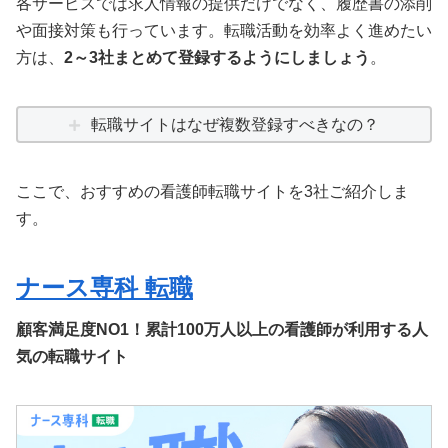
各サービスでは求人情報の提供だけでなく、履歴書の添削
や面接対策も行っています。転職活動を効率よく進めたい
方は、
2～3社まとめて登録するようにしましょう
。
転職サイトはなぜ複数登録すべきなの？
ここで、おすすめの看護師転職サイトを3社ご紹介しま
す。
ナース専科 転職
顧客満足度NO1！累計100万人以上の看護師が利用する人
気の転職サイト