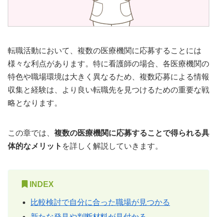
転職活動において、複数の医療機関に応募することには
様々な利点があります。特に看護師の場合、各医療機関の
特色や職場環境は大きく異なるため、複数応募による情報
収集と経験は、より良い転職先を見つけるための重要な戦
略となります。
この章では、
複数の医療機関に応募することで得られる具
体的なメリット
を詳しく解説していきます。
INDEX
比較検討で自分に合った職場が見つかる
新たな発見や判断材料が見付かる