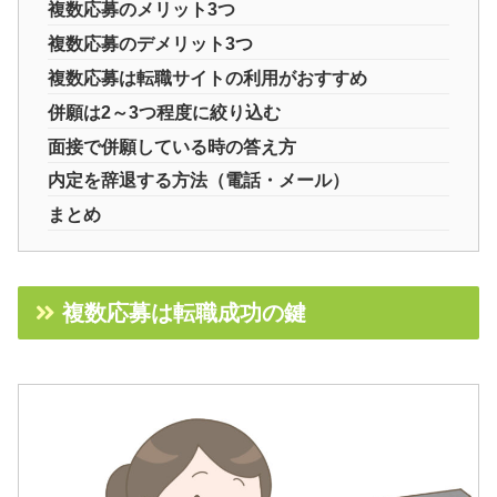
複数応募のメリット3つ
複数応募のデメリット3つ
複数応募は転職サイトの利用がおすすめ
併願は2～3つ程度に絞り込む
面接で併願している時の答え方
内定を辞退する方法（電話・メール）
まとめ
複数応募は転職成功の鍵