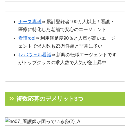
ナース専科
⇛ 累計登録者100万人以上！看護・
医療に特化した老舗で安心のエージェント
看護roo!
⇛ 利用満足度90％と人気が高いエージ
ェントで求人数も23万件超と非常に多い
レバウェル看護
⇛ 新興の転職エージェントです
がトップクラスの求人数で人気が急上昇中
複数応募のデメリット3つ