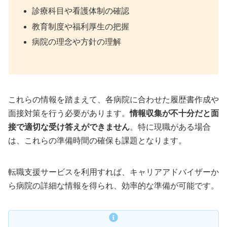
診療科目や看護体制の確認
教育制度や福利厚生の把握
病院の理念や方針の理解
これらの情報を踏まえて、各病院に合わせた履歴書作成や
面接対策を行う必要があります。
情報収集が不十分だと面
接で適切な受け答えができません
。特に現職がある場合
は、これらの準備時間の確保も課題となります。
転職支援サービスを利用すれば、キャリアアドバイザーか
ら病院の詳細な情報を得られ、効率的な準備が可能です。