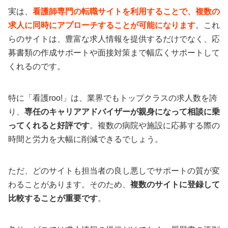
実は、
看護師専門の転職サイトを利用することで、複数の
求人に同時にアプローチすることが可能になります
。これ
らのサイトは、豊富な求人情報を提供するだけでなく、応
募書類の作成サポートや面接対策まで幅広くサポートして
くれるのです。
特に「看護roo!」は、業界でもトップクラスの求人数を誇
り、
専任のキャリアアドバイザーが親身になって相談に乗
ってくれると好評です
。複数の病院や施設に応募する際の
時間と労力を大幅に削減できるでしょう。
ただ、どのサイトも担当者の良し悪しでサポートの質が変
わることがあります。そのため、
複数のサイトに登録して
比較することが重要です
。