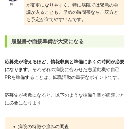
駒田
が変更になりやすく、特に病院では緊急の会
議が入ることも。早めの時間帯なら、双方と
も予定が立てやすいんです。
履歴書や面接準備が大変になる
応募先が増えるほど、情報収集と準備に多くの時間が必要
になります
。それぞれの病院に合わせた志望動機や自己
PRを準備することは、転職活動の重要なポイントです。
応募先が複数になると、以下のような準備作業が病院ごと
に必要になります。
病院の特徴や強みの調査