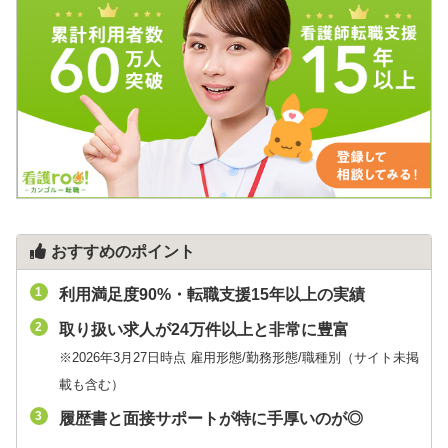
おすすめのポイント
利用満足度90%・転職支援15年以上の実績
取り扱い求人が24万件以上と非常に豊富
※2026年3月27日時点 雇用形態/勤務形態/職種別（サイト未掲
載も含む）
履歴書と面接サポートが特に手厚いのが◎