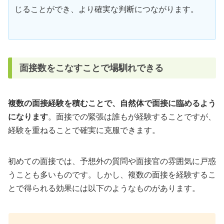
じることができ、より確実な判断につながります。
面接数をこなすことで場馴れできる
複数の面接経験を積むことで、自然体で面接に臨めるよう
になります
。面接での緊張は誰もが経験することですが、
経験を重ねることで確実に克服できます。
初めての面接では、予想外の質問や面接官の雰囲気に戸惑
うことも多いものです。しかし、複数の面接を経験するこ
とで得られる効果には以下のようなものがあります。