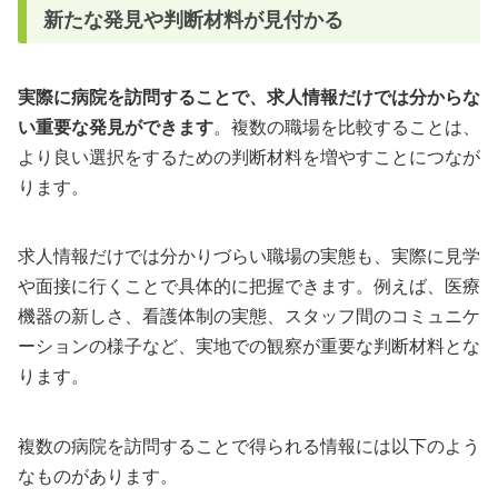
新たな発見や判断材料が見付かる
実際に病院を訪問することで、求人情報だけでは分からな
い重要な発見ができます
。複数の職場を比較することは、
より良い選択をするための判断材料を増やすことにつなが
ります。
求人情報だけでは分かりづらい職場の実態も、実際に見学
や面接に行くことで具体的に把握できます。例えば、医療
機器の新しさ、看護体制の実態、スタッフ間のコミュニケ
ーションの様子など、実地での観察が重要な判断材料とな
ります。
複数の病院を訪問することで得られる情報には以下のよう
なものがあります。