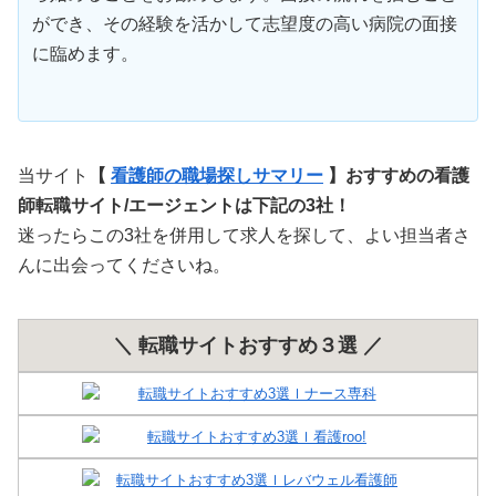
ができ、その経験を活かして志望度の高い病院の面接
に臨めます。
当サイト
【
看護師の職場探しサマリー
】おすすめの看護
師転職サイト/エージェントは下記の3社！
迷ったらこの3社を併用して求人を探して、よい担当者さ
んに出会ってくださいね。
＼ 転職サイトおすすめ３選 ／