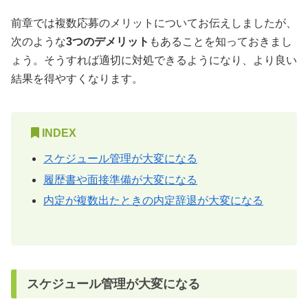
前章では複数応募のメリットについてお伝えしましたが、
次のような
3つのデメリット
もあることを知っておきまし
ょう。そうすれば適切に対処できるようになり、より良い
結果を得やすくなります。
INDEX
スケジュール管理が大変になる
履歴書や面接準備が大変になる
内定が複数出たときの内定辞退が大変になる
スケジュール管理が大変になる