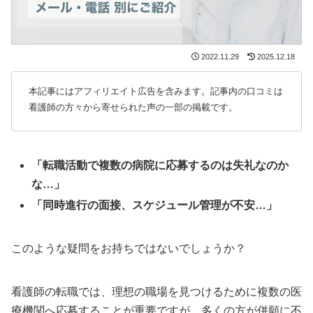
2022.11.29
2025.12.18
本記事にはアフィリエイト広告を含みます。記事内の口コミは
看護師の方々から寄せられた声の一部の掲載です。
「転職活動で複数の病院に応募するのは失礼なのか
な…」
「同時進行の面接、スケジュール管理が不安…」
このような疑問をお持ちではないでしょうか？
看護師の転職では、理想の職場を見つけるために複数の医
療機関へ応募することが重要ですが、多くの方が併願に不