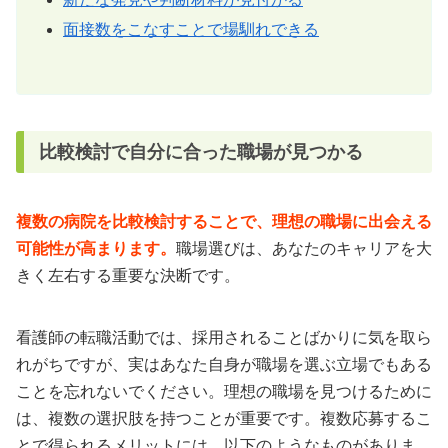
面接数をこなすことで場馴れできる
比較検討で自分に合った職場が見つかる
複数の病院を比較検討することで、理想の職場に出会える
可能性が高まります。
職場選びは、あなたのキャリアを大
きく左右する重要な決断です。
看護師の転職活動では、採用されることばかりに気を取ら
れがちですが、実はあなた自身が職場を選ぶ立場でもある
ことを忘れないでください。理想の職場を見つけるために
は、複数の選択肢を持つことが重要です。複数応募するこ
とで得られるメリットには、以下のようなものがありま