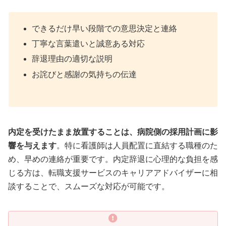
できるだけ早い段階での意思決定と連絡
丁寧な言葉遣いと誠意ある対応
辞退理由の適切な説明
お詫びと感謝の気持ちの伝達
内定を受けたまま放置することは、病院側の採用計画に影
響を与えます
。特に看護師は人員配置に直結する職種のた
め、早めの連絡が重要です。内定辞退に心理的な負担を感
じる方は、転職支援サービスのキャリアアドバイザーに相
談することで、スムーズな対応が可能です。