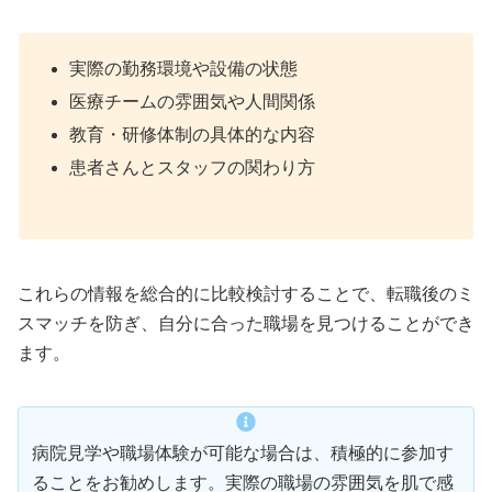
実際の勤務環境や設備の状態
医療チームの雰囲気や人間関係
教育・研修体制の具体的な内容
患者さんとスタッフの関わり方
これらの情報を総合的に比較検討することで、転職後のミ
スマッチを防ぎ、自分に合った職場を見つけることができ
ます。
病院見学や職場体験が可能な場合は、積極的に参加す
ることをお勧めします。実際の職場の雰囲気を肌で感