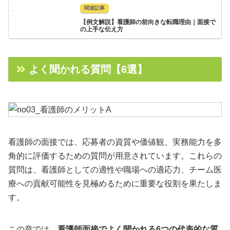
【例文解説】看護師の前向きな転職理由｜面接で
の上手な伝え方
よく聞かれる質問【6選】
看護師の面接では、応募者の資質や価値観、実務能力を多
角的に評価するための質問が用意されています。これらの
質問は、看護師としての適性や職場への適応力、チーム医
療への貢献可能性を見極めるために重要な役割を果たしま
す。
この章では、
看護師面接でよく聞かれる6つの代表的な質