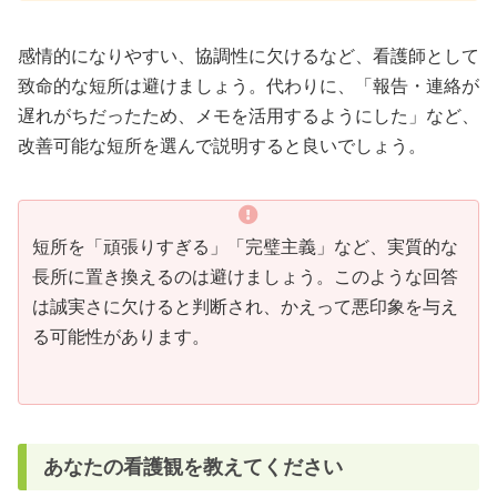
感情的になりやすい、協調性に欠けるなど、看護師として
致命的な短所は避けましょう。代わりに、「報告・連絡が
遅れがちだったため、メモを活用するようにした」など、
改善可能な短所を選んで説明すると良いでしょう。
短所を「頑張りすぎる」「完璧主義」など、実質的な
長所に置き換えるのは避けましょう。このような回答
は誠実さに欠けると判断され、かえって悪印象を与え
る可能性があります。
あなたの看護観を教えてください