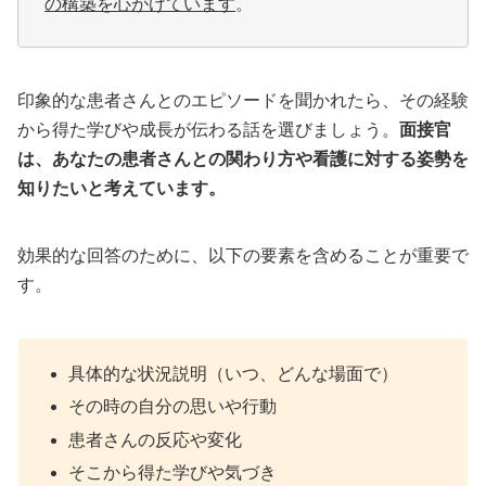
の構築を心がけています
。
印象的な患者さんとのエピソードを聞かれたら、その経験
から得た学びや成長が伝わる話を選びましょう。
面接官
は、あなたの患者さんとの関わり方や看護に対する姿勢を
知りたいと考えています。
効果的な回答のために、以下の要素を含めることが重要で
す。
具体的な状況説明（いつ、どんな場面で）
その時の自分の思いや行動
患者さんの反応や変化
そこから得た学びや気づき