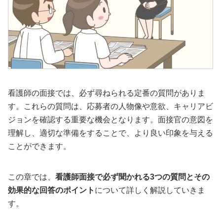
看護師の面接では、必ず尋ねられる定番の質問がありま
す。これらの質問は、応募者の人物像や意欲、キャリアビ
ジョンを確認する重要な機会となります。面接官の意図を
理解し、適切な準備をすることで、より良い印象を与える
ことができます。
この章では、
看護師面接で必ず聞かれる3つの質問とその
効果的な回答のポイント
について詳しく解説していきま
す。