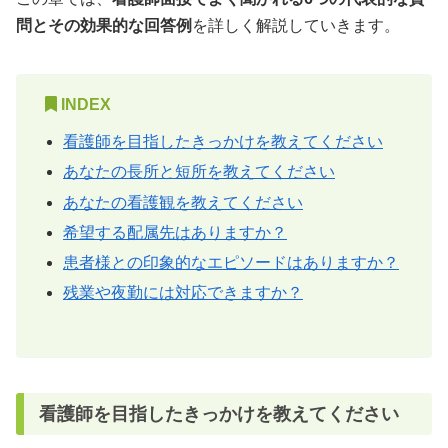
問とその効果的な回答例
を詳しく解説していきます。
INDEX
看護師を目指したきっかけを教えてください
あなたの長所と短所を教えてください
あなたの看護観を教えてください
希望する配属先はありますか？
患者様との印象的なエピソードはありますか？
残業や夜勤には対応できますか？
看護師を目指したきっかけを教えてください