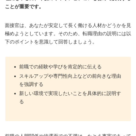
ことが重要です。
面接官は、あなたが安定して長く働ける人材かどうかを見
極めようとしています。そのため、転職理由の説明には以
下のポイントを意識して回答しましょう。
前職での経験や学びを肯定的に伝える
スキルアップや専門性向上などの前向きな理由
を強調する
新しい環境で実現したいことを具体的に説明す
る