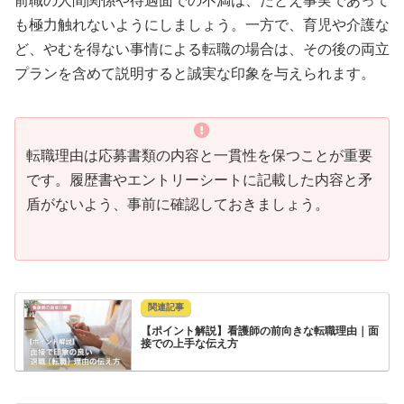
前職の人間関係や待遇面での不満は、たとえ事実であって
も極力触れないようにしましょう。一方で、育児や介護な
ど、やむを得ない事情による転職の場合は、その後の両立
プランを含めて説明すると誠実な印象を与えられます。
転職理由は応募書類の内容と一貫性を保つことが重要
です。履歴書やエントリーシートに記載した内容と矛
盾がないよう、事前に確認しておきましょう。
【ポイント解説】看護師の前向きな転職理由｜面
接での上手な伝え方