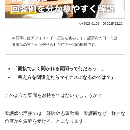
2023.01.09
2025.12.22
本記事にはアフィリエイト広告を含みます。記事内の口コミは
看護師の方々から寄せられた声の一部の掲載です。
「面接でよく聞かれる質問って何だろう…」
「答え方を間違えたらマイナスになるのでは？」
このような疑問をお持ちではないでしょうか？
看護師の面接では、経験や志望動機、看護観など、様々な
角度から質問を受けることになります。