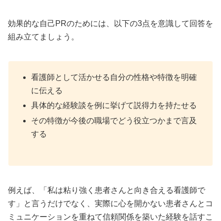
効果的な自己PRのためには、以下の3点を意識して回答を
組み立てましょう。
看護師として活かせる自分の性格や特徴を明確
に伝える
具体的な経験談を例に挙げて説得力を持たせる
その特徴が今後の職場でどう役立つかまで言及
する
例えば、「私は粘り強く患者さんと向き合える看護師で
す」と言うだけでなく、実際に心を開かない患者さんとコ
ミュニケーションを重ねて信頼関係を築いた経験を話すこ