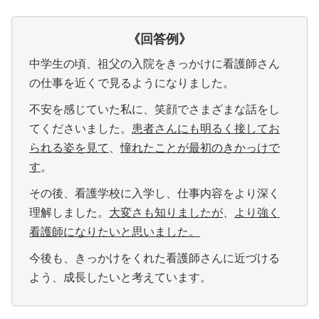
《回答例
》
中学生の頃、祖父の入院をきっかけに看護師さん
の仕事を近くで見るようになりました。
不安を感じていた私に、笑顔でさまざまな話をし
てくださいました。
患者さんにも明るく接してお
られる姿を見て
、
憧れたことが最初のきかっけで
す
。
その後、看護学校に入学し、仕事内容をより深く
理解しました。
大変さも知りましたが
、
より強く
看護師になりたいと思いました。
今後も、きっかけをくれた看護師さんに近づける
よう、成長したいと考えています。