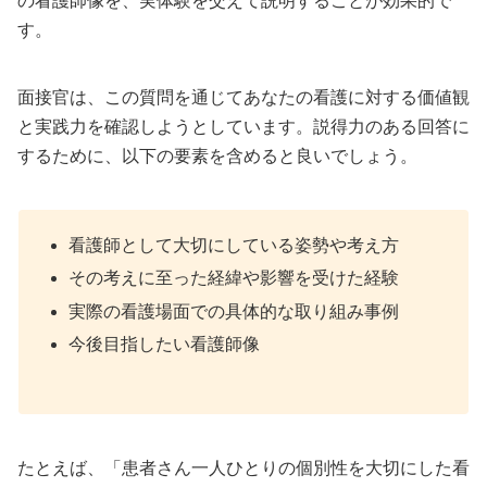
の看護師像を、実体験を交えて説明することが効果的で
す。
面接官は、この質問を通じてあなたの看護に対する価値観
と実践力を確認しようとしています。説得力のある回答に
するために、以下の要素を含めると良いでしょう。
看護師として大切にしている姿勢や考え方
その考えに至った経緯や影響を受けた経験
実際の看護場面での具体的な取り組み事例
今後目指したい看護師像
たとえば、「患者さん一人ひとりの個別性を大切にした看