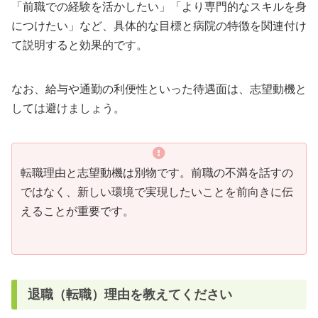
「前職での経験を活かしたい」「より専門的なスキルを身
につけたい」など、具体的な目標と病院の特徴を関連付け
て説明すると効果的です。
なお、給与や通勤の利便性といった待遇面は、志望動機と
しては避けましょう。
転職理由と志望動機は別物です。前職の不満を話すの
ではなく、新しい環境で実現したいことを前向きに伝
えることが重要です。
退職（転職）理由を教えてください