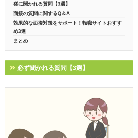
稀に聞かれる質問【3選】
面接の質問に関するQ＆A
効果的な面接対策をサポート！転職サイトおすす
め3選
まとめ
必ず聞かれる質問【3選】