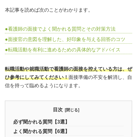
本記事を読めば次のことがわかります。
看護師の面接でよく聞かれる質問とその対策方法
面接官の意図を理解した、好印象を与える回答のコツ
転職活動を有利に進めるための具体的なアドバイス
転職活動や就職活動で看護師の面接を控えている方は、ぜ
ひ参考にしてみてください！
面接準備の不安を解消し、自
信を持って臨めるようになります。
目次
必ず聞かれる質問【3選】
よく聞かれる質問【6選】