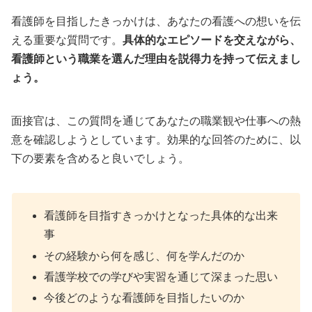
看護師を目指したきっかけは、あなたの看護への想いを伝
える重要な質問です。
具体的なエピソードを交えながら、
看護師という職業を選んだ理由を説得力を持って伝えまし
ょう。
面接官は、この質問を通じてあなたの職業観や仕事への熱
意を確認しようとしています。効果的な回答のために、以
下の要素を含めると良いでしょう。
看護師を目指すきっかけとなった具体的な出来
事
その経験から何を感じ、何を学んだのか
看護学校での学びや実習を通じて深まった思い
今後どのような看護師を目指したいのか