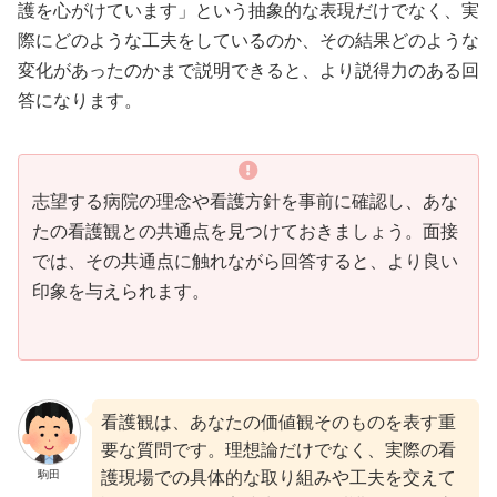
護を心がけています」という抽象的な表現だけでなく、実
際にどのような工夫をしているのか、その結果どのような
変化があったのかまで説明できると、より説得力のある回
答になります。
志望する病院の理念や看護方針を事前に確認し、あな
たの看護観との共通点を見つけておきましょう。面接
では、その共通点に触れながら回答すると、より良い
印象を与えられます。
看護観は、あなたの価値観そのものを表す重
要な質問です。理想論だけでなく、実際の看
駒田
護現場での具体的な取り組みや工夫を交えて