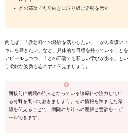
どの部署でも前向きに取り組む姿勢を示す
例えば、「救急科での経験を活かしたい」「がん看護のス
キルを磨きたい」など、具体的な目標を持っていることを
アピールしつつ、「どの部署でも新しい学びがある」とい
う柔軟な姿勢も忘れずに伝えましょう。
面接前に病院の強みとなっている診療科や注力してい
る分野を調べておきましょう。その情報を踏まえた希
望を伝えることで、病院の方針への理解と意欲をアピ
ールできます。