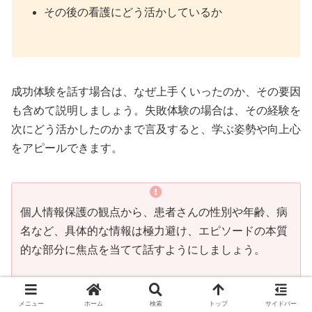
その後の看護にどう活かしているか
成功体験を話す場合は、なぜ上手くいったのか、その要因
も含めて説明しましょう。失敗体験の場合は、その経験を
次にどう活かしたのかまで言及すると、学ぶ姿勢や向上心
をアピールできます。
個人情報保護の観点から、患者さんの性別や年齢、病
名など、具体的な情報は極力避け、エピソードの本質
的な部分に焦点を当てて話すようにしましょう。
メニュー
ホーム
検索
トップ
サイドバー