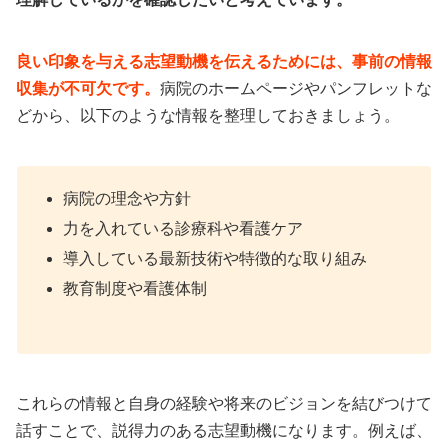
良い印象を与える志望動機を伝えるためには、事前の情報
収集が不可欠です。
病院のホームページやパンフレットな
どから、以下のような情報を整理しておきましょう。
病院の理念や方針
力を入れている診療科や看護ケア
導入している最新技術や特徴的な取り組み
教育制度や看護体制
これらの情報と自身の経験や将来のビジョンを結びつけて
話すことで、説得力のある志望動機になります。例えば、