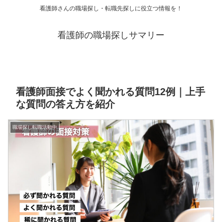
看護師さんの職場探し・転職先探しに役立つ情報を！
看護師の職場探しサマリー
看護師面接でよく聞かれる質問12例｜上手
な質問の答え方を紹介
職場探し転職活動中