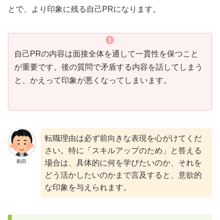
とで、より印象に残る自己PRになります。
自己PRの内容は面接全体を通して一貫性を保つこと
が重要です。後の質問で矛盾する内容を話してしまう
と、かえって印象が悪くなってしまいます。
転職理由は必ず前向きな表現を心がけてくだ
さい。特に「スキルアップのため」と答える
駒田
場合は、具体的に何を学びたいのか、それを
どう活かしたいのかまで言及すると、意欲的
な印象を与えられます。