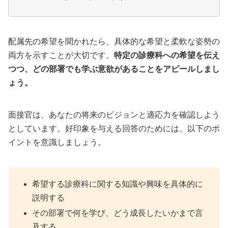
配属先の希望を聞かれたら、具体的な希望と柔軟な姿勢の
両方を示すことが大切です。
特定の診療科への希望を伝え
つつ、どの部署でも学ぶ意欲があることをアピールしまし
ょう。
面接官は、あなたの将来のビジョンと適応力を確認しよう
としています。好印象を与える回答のためには、以下のポ
イントを意識しましょう。
希望する診療科に関する知識や興味を具体的に
説明する
その部署で何を学び、どう成長したいかまで言
及する