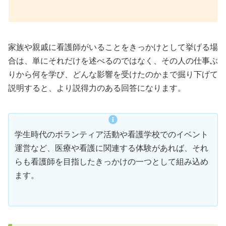
家族や親戚に看護師がいることをきっかけとして挙げる場
合は、単にそれだけを述べるのではなく、その人の仕事ぶ
りから何を学び、どんな影響を受けたのかまで掘り下げて
説明すると、より説得力のある回答になります。
学生時代のボランティア活動や看護学校でのイベント
運営など、医療や看護に関連する体験があれば、それ
らも看護師を目指したきっかけの一つとして組み込め
ます。