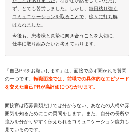
たことがありました
。なかなか話をしていただけ
ず、とても苦労しました。しかし、
毎日粘り強く
コミュニケーションを取ることで
、
徐々に打ち解
けられました
。
今後も、患者様と真摯に向き合うことを大切に、
仕事に取り組みたいと考えております。
「自己PRをお願いします」は、面接で必ず聞かれる質問
の一つです。
転職面接では、前職での具体的なエピソード
を交えた自己PRが高評価につながります。
面接官は応募書類だけでは分からない、あなたの人柄や雰
囲気を知るためにこの質問をします。また、自分の長所や
強みを分かりやすく伝えられるコミュニケーション能力も
見ているのです。