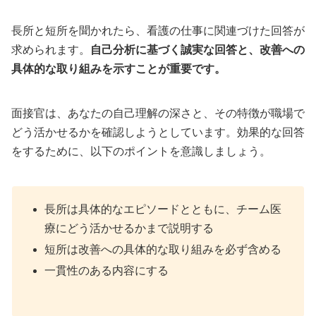
長所と短所を聞かれたら、看護の仕事に関連づけた回答が
求められます。
自己分析に基づく誠実な回答と、改善への
具体的な取り組みを示すことが重要です。
面接官は、あなたの自己理解の深さと、その特徴が職場で
どう活かせるかを確認しようとしています。効果的な回答
をするために、以下のポイントを意識しましょう。
長所は具体的なエピソードとともに、チーム医
療にどう活かせるかまで説明する
短所は改善への具体的な取り組みを必ず含める
一貫性のある内容にする