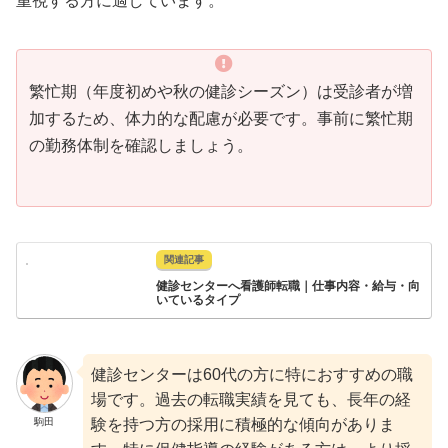
重視する方に適しています。
繁忙期（年度初めや秋の健診シーズン）は受診者が増
加するため、体力的な配慮が必要です。事前に繁忙期
の勤務体制を確認しましょう。
健診センターへ看護師転職｜仕事内容・給与・向
いているタイプ
健診センターは60代の方に特におすすめの職
場です。過去の転職実績を見ても、長年の経
駒田
験を持つ方の採用に積極的な傾向がありま