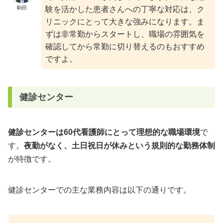
駒田
験を活かした患者さんへの丁寧な対応は、ク
リニックにとって大きな強みになります。ま
ずは非常勤からスタートし、職場の雰囲気を
確認してから常勤に切り替えるのもおすすめ
ですよ。
健診センター
健診センターは60代看護師にとって理想的な職場環境
で
す。
夜勤がなく、土日祝日が休みという規則的な勤務体制
が特徴です。
健診センターでの主な業務内容は以下の通りです。