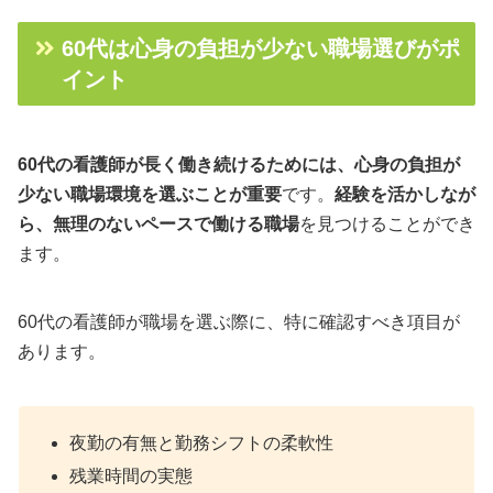
60代は心身の負担が少ない職場選びがポ
イント
60代の看護師が長く働き続けるためには、心身の負担が
少ない職場環境を選ぶことが重要
です。
経験を活かしなが
ら、無理のないペースで働ける職場
を見つけることができ
ます。
60代の看護師が職場を選ぶ際に、特に確認すべき項目が
あります。
夜勤の有無と勤務シフトの柔軟性
残業時間の実態