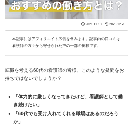
2021.11.10
2025.12.20
本記事にはアフィリエイト広告を含みます。記事内の口コミは
看護師の方々から寄せられた声の一部の掲載です。
転職を考える60代の看護師の皆様、このような疑問をお
持ちではないでしょうか？
「体力的に厳しくなってきたけど、看護師として働
き続けたい」
「60代でも受け入れてくれる職場はあるのだろう
か」