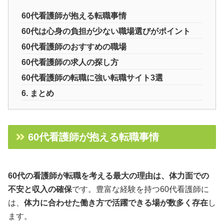
60代看護師が抱える転職事情
60代は心身の負担が少ない職場選びがポイント
60代看護師のおすすめの職場
60代看護師の求人の探し方
60代看護師の転職に強い転職サイト3選
6. まとめ
60代看護師が抱える転職事情
60代の看護師が転職を考える最大の理由は、体力面での
不安と収入の確保
です。豊富な経験を持つ60代看護師に
は、
体力に合わせた働き方で活躍できる場が数多く存在
し
ます。