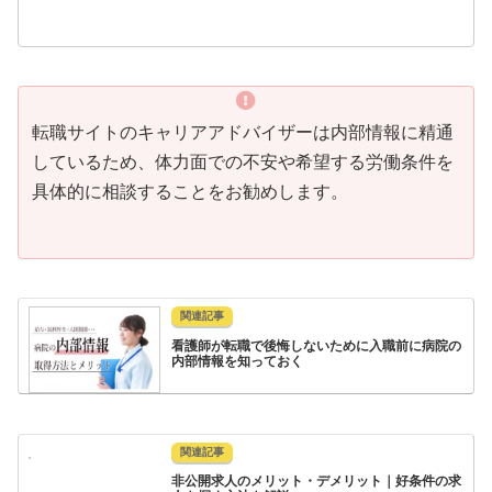
転職サイトのキャリアアドバイザーは内部情報に精通
しているため、体力面での不安や希望する労働条件を
具体的に相談することをお勧めします。
看護師が転職で後悔しないために入職前に病院の
内部情報を知っておく
非公開求人のメリット・デメリット｜好条件の求