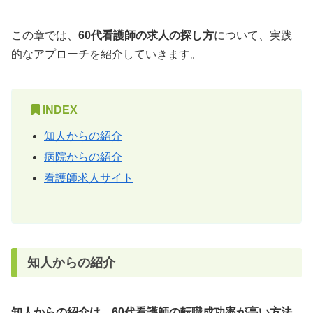
この章では、
60代看護師の求人の探し方
について、実践
的なアプローチを紹介していきます。
INDEX
知人からの紹介
病院からの紹介
看護師求人サイト
知人からの紹介
知人からの紹介は、60代看護師の転職成功率が高い方法