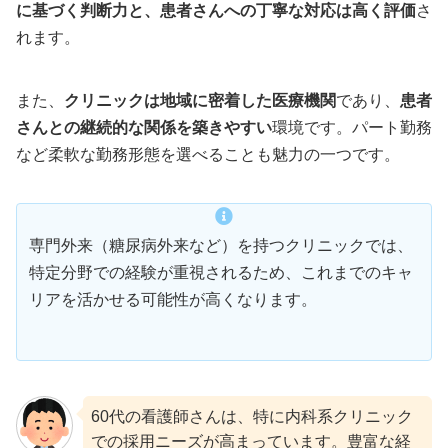
に基づく判断力と、患者さんへの丁寧な対応は高く評価
さ
れます。
また、
クリニックは地域に密着した医療機関
であり、
患者
さんとの継続的な関係を築きやすい
環境です。パート勤務
など柔軟な勤務形態を選べることも魅力の一つです。
専門外来（糖尿病外来など）を持つクリニックでは、
特定分野での経験が重視されるため、これまでのキャ
リアを活かせる可能性が高くなります。
60代の看護師さんは、特に内科系クリニック
での採用ニーズが高まっています。豊富な経