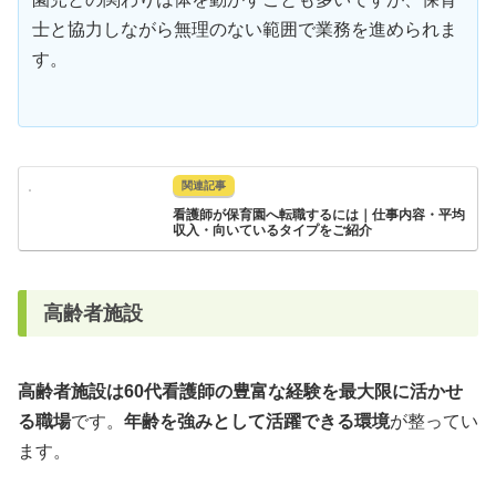
士と協力しながら無理のない範囲で業務を進められま
す。
看護師が保育園へ転職するには｜仕事内容・平均
収入・向いているタイプをご紹介
高齢者施設
高齢者施設は60代看護師の豊富な経験を最大限に活かせ
る職場
です。
年齢を強みとして活躍できる環境
が整ってい
ます。