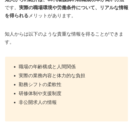
です。
実際の職場環境や労働条件について、リアルな情報
を得られる
メリットがあります。
知人からは以下のような貴重な情報を得ることができま
す。
職場の年齢構成と人間関係
実際の業務内容と体力的な負担
勤務シフトの柔軟性
研修体制や支援制度
非公開求人の情報