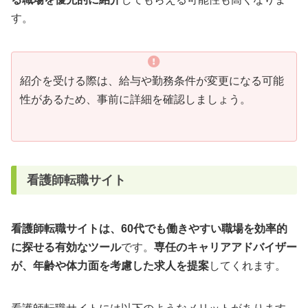
す。
紹介を受ける際は、給与や勤務条件が変更になる可能
性があるため、事前に詳細を確認しましょう。
看護師転職サイト
看護師転職サイトは、60代でも働きやすい職場を効率的
に探せる有効なツール
です。
専任のキャリアアドバイザー
が、年齢や体力面を考慮した求人を提案
してくれます。