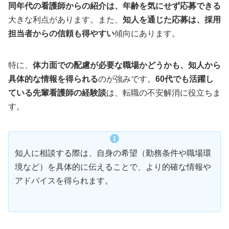
同年代の看護師からの紹介は、年齢を気にせず応募できる
大きな利点があります。また、
知人を通じた応募は、採用
担当者からの信頼も得やすい
傾向にあります。
特に、
体力面での配慮が必要な職場かどうかも、知人から
具体的な情報を得られる
のが強みです。
60代でも活躍し
ている先輩看護師の経験談
は、転職の不安解消に役立ちま
す。
知人に相談する際は、自身の希望（勤務条件や職場環
境など）を具体的に伝えることで、より的確な情報や
アドバイスを得られます。