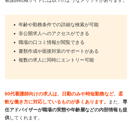
看護師転職サイトには以下のようなメリットがあります。
年齢や勤務条件での詳細な検索が可能
非公開求人へのアクセスができる
職場の口コミ情報が閲覧できる
書類作成や面接対策のサポートがある
複数の求人に同時にエントリー可能
60代看護師向けの求人は、日勤のみや時短勤務など、柔
軟な働き方に対応しているものが多くあります。
また、
専
任アドバイザーが職場の実態や年齢層などの内部情報も提
供
してくれます。