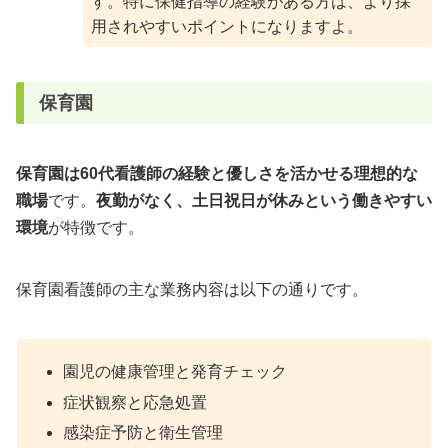
す。特に保健指導の経験がある方は、より採
用されやすいポイントになりますよ。
保育園
保育園は60代看護師の経験と優しさを活かせる理想的な
職場
です。
夜勤がなく、土日祝日が休みという働きやすい
環境
が特徴です。
保育園看護師の主な業務内容は以下の通りです。
園児の健康管理と発育チェック
症状観察と応急処置
感染症予防と衛生管理