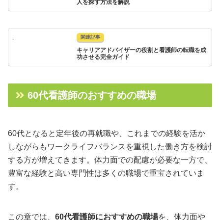
人を探す方法を解説
キャリアアドバイザーの役割と看護師の転職を成
功させる完全ガイド
60代看護師のおすすめの職場
60代となると定年後の再就職や、これまでの経験を活か
しながらもワークライフバランスを重視した働き方を検討
する方が増えてきます。体力面での配慮が必要な一方で、
豊富な経験と高い専門性は多くの職場で重宝されていま
す。
この章では、
60代看護師におすすめの職場
を、体力面や