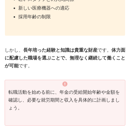
新しい医療機器への適応
採用年齢の制限
しかし、
長年培った経験と知識は貴重な財産
です。
体力面
に配慮した職場を選ぶことで、無理なく継続して働くこと
が可能
です。
転職活動を始める前に、年金の受給開始年齢や金額を
確認し、必要な就労期間と収入を具体的に計画しまし
ょう。