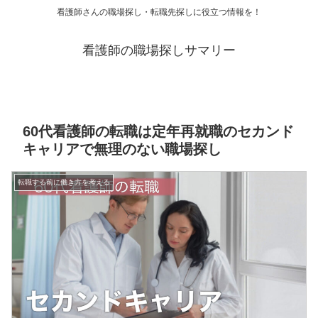
看護師さんの職場探し・転職先探しに役立つ情報を！
看護師の職場探しサマリー
60代看護師の転職は定年再就職のセカンド
キャリアで無理のない職場探し
転職する前に働き方を考える