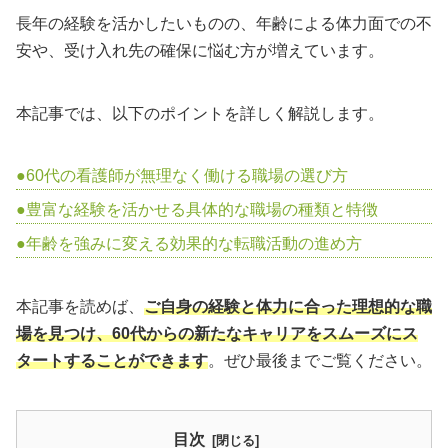
長年の経験を活かしたいものの、年齢による体力面での不
安や、受け入れ先の確保に悩む方が増えています。
本記事では、以下のポイントを詳しく解説します。
60代の看護師が無理なく働ける職場の選び方
豊富な経験を活かせる具体的な職場の種類と特徴
年齢を強みに変える効果的な転職活動の進め方
本記事を読めば、
ご自身の経験と体力に合った理想的な職
場を見つけ、60代からの新たなキャリアをスムーズにス
タートすることができます
。ぜひ最後までご覧ください。
目次