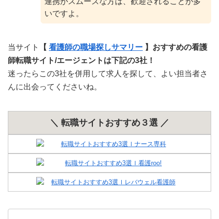
連携がスムーズな方は、歓迎されることが多
いですよ。
当サイト
【
看護師の職場探しサマリー
】おすすめの看護
師転職サイト/エージェントは下記の3社！
迷ったらこの3社を併用して求人を探して、よい担当者さ
んに出会ってくださいね。
＼ 転職サイトおすすめ３選 ／