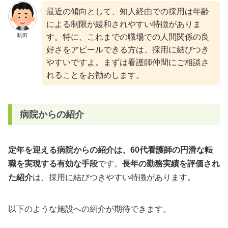
最近の傾向として、知人経由での採用は年齢
による制限が緩和されやすい特徴がありま
駒田
す。特に、これまでの職場での人間関係の良
好さをアピールできる方は、採用に結びつき
やすいですよ。まずは看護師仲間にご相談さ
れることをお勧めします。
病院からの紹介
定年を迎える病院からの紹介は、60代看護師の円滑な転
職を実現する有効な手段
です。
長年の勤務実績を評価され
た紹介
は、採用に結びつきやすい特徴があります。
以下のような施設への紹介が期待できます。