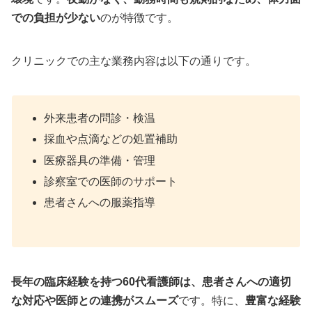
での負担が少ない
のが特徴です。
クリニックでの主な業務内容は以下の通りです。
外来患者の問診・検温
採血や点滴などの処置補助
医療器具の準備・管理
診察室での医師のサポート
患者さんへの服薬指導
長年の臨床経験を持つ60代看護師は、患者さんへの適切
な対応や医師との連携がスムーズ
です。特に、
豊富な経験