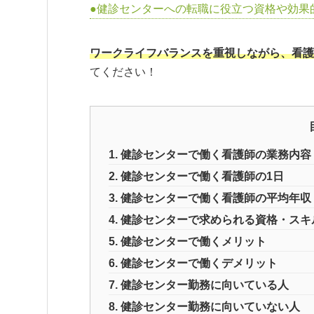
健診センターへの転職に役立つ資格や効果
ワークライフバランスを重視しながら、看護
てください！
1. 健診センターで働く看護師の業務内容
2. 健診センターで働く看護師の1日
3. 健診センターで働く看護師の平均年収
4. 健診センターで求められる資格・スキ
5. 健診センターで働くメリット
6. 健診センターで働くデメリット
7. 健診センター勤務に向いている人
8. 健診センター勤務に向いていない人