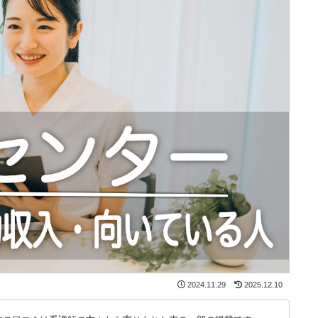
2024.11.29
2025.12.10