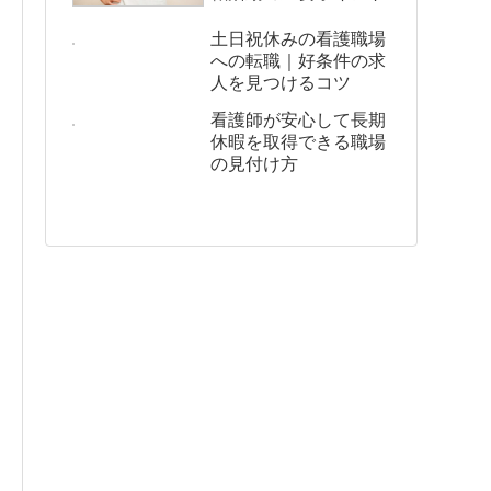
土日祝休みの看護職場
への転職｜好条件の求
人を見つけるコツ
看護師が安心して長期
休暇を取得できる職場
の見付け方