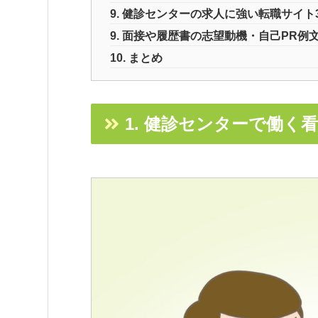
9. 健診センターの求人に強い転職サイト
9. 面接や履歴書の志望動機・自己PR例
10. まとめ
1. 健診センターで働く