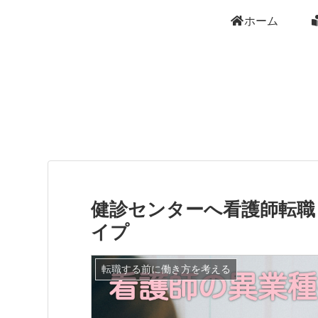
ホーム
健診センターへ看護師転職
イプ
転職する前に働き方を考える