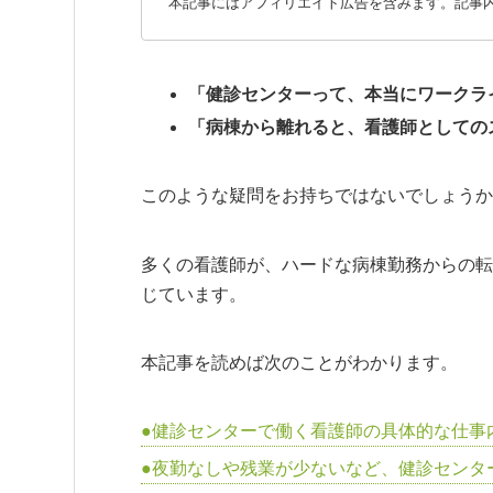
本記事にはアフィリエイト広告を含みます。記事
「健診センターって、本当にワークラ
「病棟から離れると、看護師としての
このような疑問をお持ちではないでしょうか
多くの看護師が、ハードな病棟勤務からの転
じています。
本記事を読めば次のことがわかります。
健診センターで働く看護師の具体的な仕事
夜勤なしや残業が少ないなど、健診センタ