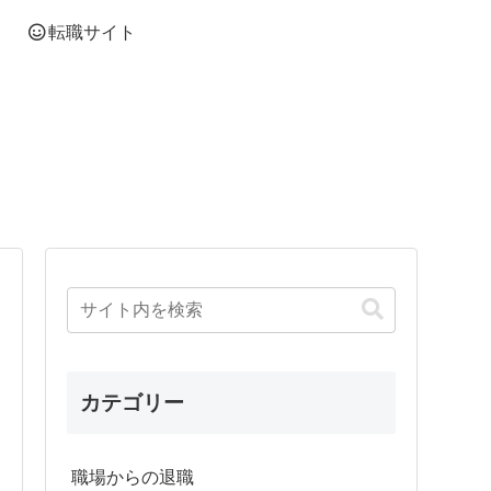
転職サイト
カテゴリー
職場からの退職