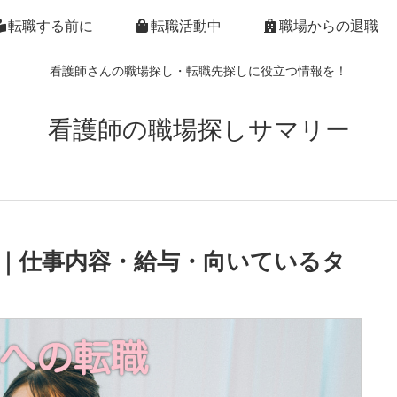
転職する前に
転職活動中
職場からの退職
看護師さんの職場探し・転職先探しに役立つ情報を！
看護師の職場探しサマリー
｜仕事内容・給与・向いているタ