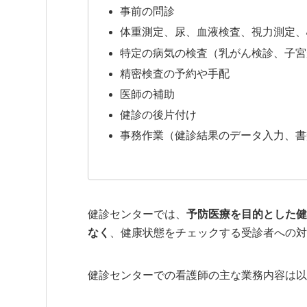
事前の問診
体重測定、尿、血液検査、視力測定、
特定の病気の検査（乳がん検診、子宮
精密検査の予約や手配
医師の補助
健診の後片付け
事務作業（健診結果のデータ入力、書
健診センターでは、
予防医療を目的とした健
なく
、健康状態をチェックする受診者への対
健診センターでの看護師の主な業務内容は以