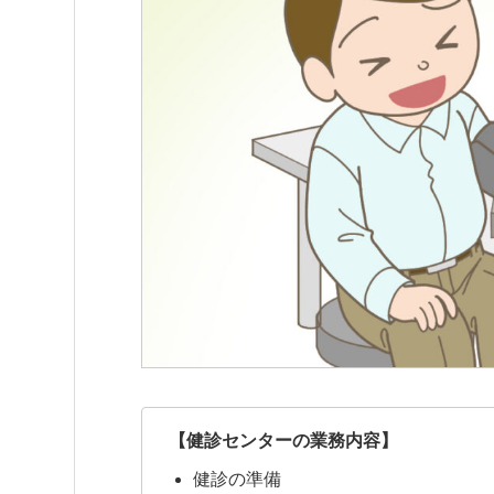
【健診センターの業務内容】
健診の準備