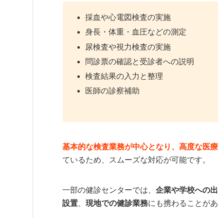
採血や心電図検査の実施
身長・体重・血圧などの測定
尿検査や視力検査の実施
問診票の確認と受診者への説明
検査結果の入力と整理
医師の診察補助
基本的な検査業務が中心となり、高度な医療
ているため、スムーズな対応が可能です。
一部の健診センターでは、
企業や学校への出
設置
、
現地での健診業務
にも携わることがあ